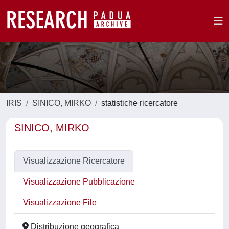
IRIS
SINICO, MIRKO
statistiche ricercatore
SINICO, MIRKO
Visualizzazione Ricercatore
Visualizzazione Pubblicazione
Visualizzazione File
Distribuzione geografica