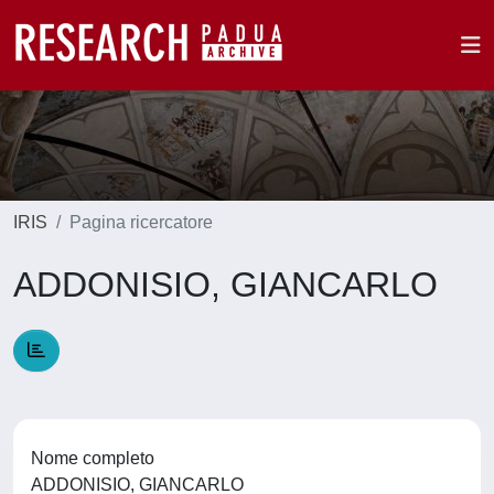
IRIS
Pagina ricercatore
ADDONISIO, GIANCARLO
Nome completo
ADDONISIO, GIANCARLO