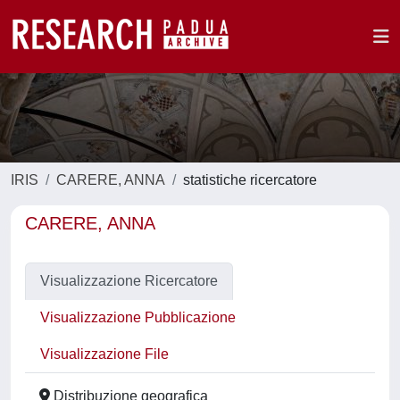
IRIS
CARERE, ANNA
statistiche ricercatore
CARERE, ANNA
Visualizzazione Ricercatore
Visualizzazione Pubblicazione
Visualizzazione File
Distribuzione geografica