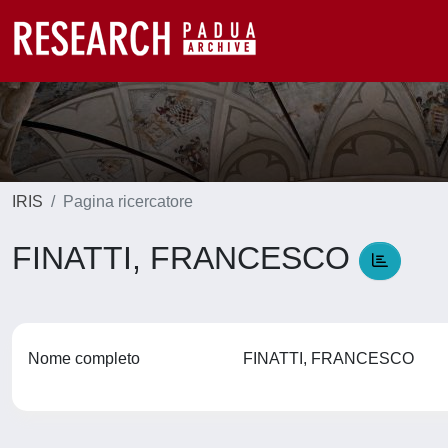
IRIS
Pagina ricercatore
FINATTI, FRANCESCO
Nome completo
FINATTI, FRANCESCO