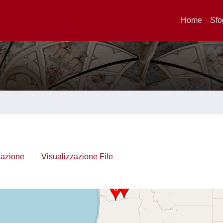
Home
Sfo
cazione
Visualizzazione File