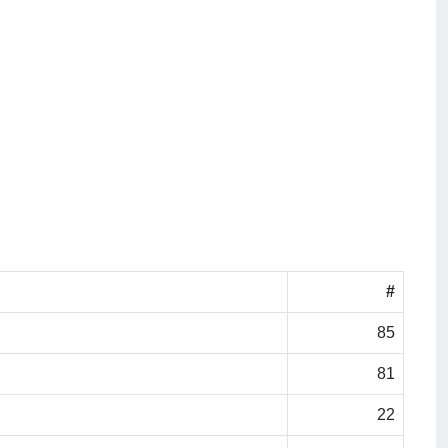
#
85
81
22