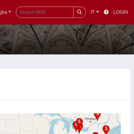
glia
IT
LOGIN