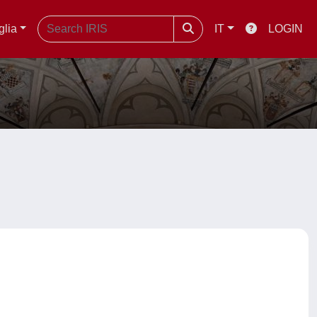
glia
IT
LOGIN