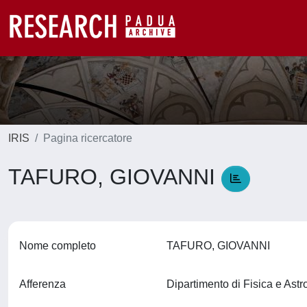
IRIS
Pagina ricercatore
TAFURO, GIOVANNI
Nome completo
TAFURO, GIOVANNI
Afferenza
Dipartimento di Fisica e Ast