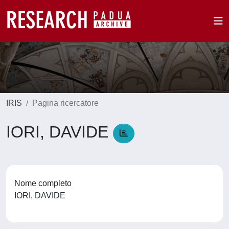
IRIS
Pagina ricercatore
IORI, DAVIDE
Nome completo
IORI, DAVIDE