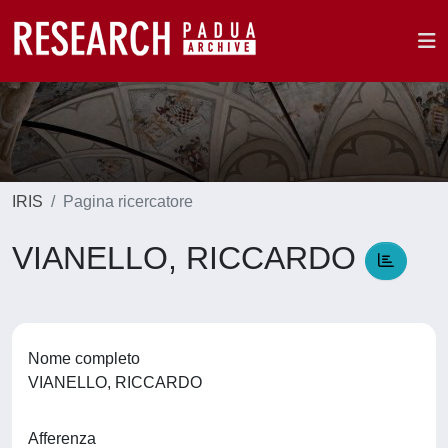
IRIS
Pagina ricercatore
VIANELLO, RICCARDO
Nome completo
VIANELLO, RICCARDO
Afferenza