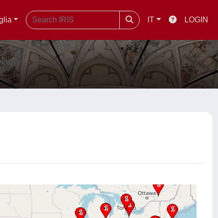
glia
IT
LOGIN