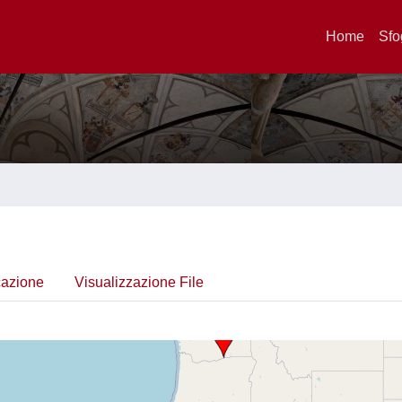
Home
Sfo
cazione
Visualizzazione File