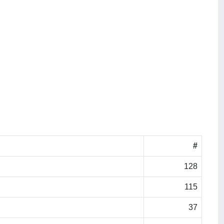
#
128
115
37