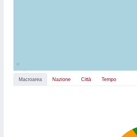
Macroarea
Nazione
Città
Tempo