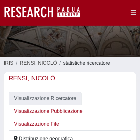
IRIS
RENSI, NICOLÒ
statistiche ricercatore
RENSI, NICOLÒ
Visualizzazione Ricercatore
Visualizzazione Pubblicazione
Visualizzazione File
Distribuzione geografica