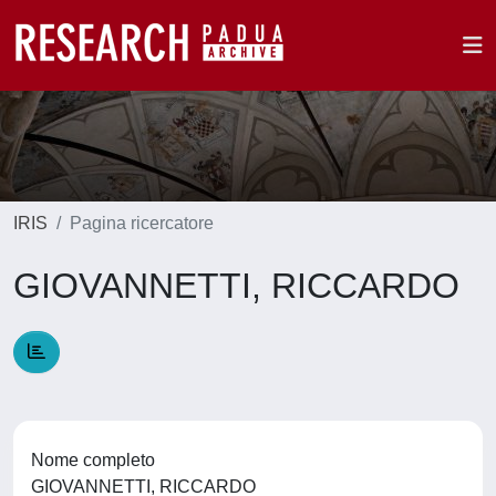
IRIS
Pagina ricercatore
GIOVANNETTI, RICCARDO
Nome completo
GIOVANNETTI, RICCARDO