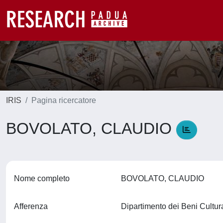
IRIS
Pagina ricercatore
BOVOLATO, CLAUDIO
Nome completo
BOVOLATO, CLAUDIO
Afferenza
Dipartimento dei Beni Cultura