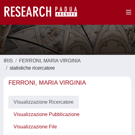
IRIS
FERRONI, MARIA VIRGINIA
statistiche ricercatore
FERRONI, MARIA VIRGINIA
Visualizzazione Ricercatore
Visualizzazione Pubblicazione
Visualizzazione File