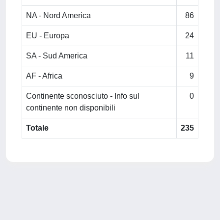
NA - Nord America
86
EU - Europa
24
SA - Sud America
11
AF - Africa
9
Continente sconosciuto - Info sul
0
continente non disponibili
Totale
235