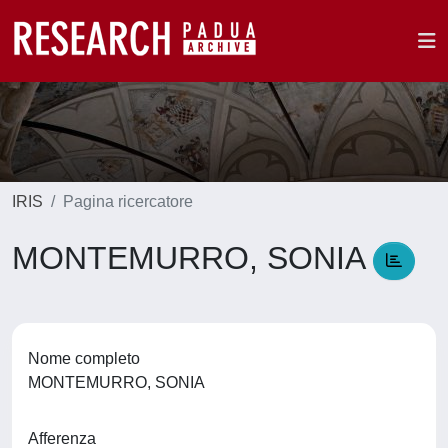
IRIS
Pagina ricercatore
MONTEMURRO, SONIA
Nome completo
MONTEMURRO, SONIA
Afferenza