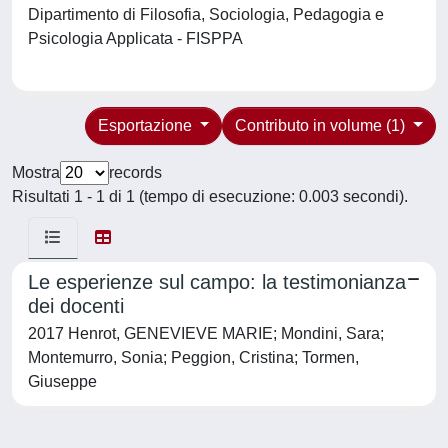
Dipartimento di Filosofia, Sociologia, Pedagogia e
Psicologia Applicata - FISPPA
Esportazione
Contributo in volume (1)
Mostra
records
Risultati 1 - 1 di 1 (tempo di esecuzione: 0.003 secondi).
Le esperienze sul campo: la testimonianza
dei docenti
2017 Henrot, GENEVIEVE MARIE; Mondini, Sara;
Montemurro, Sonia; Peggion, Cristina; Tormen,
Giuseppe