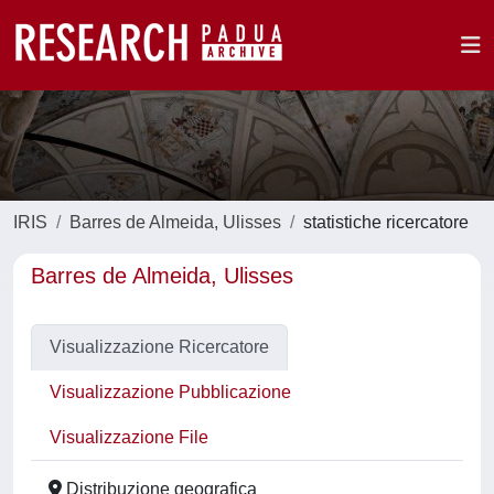
IRIS
Barres de Almeida, Ulisses
statistiche ricercatore
Barres de Almeida, Ulisses
Visualizzazione Ricercatore
Visualizzazione Pubblicazione
Visualizzazione File
Distribuzione geografica