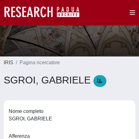
IRIS
Pagina ricercatore
SGROI, GABRIELE
Nome completo
SGROI, GABRIELE
Afferenza