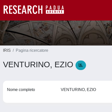
IRIS
Pagina ricercatore
VENTURINO, EZIO
Nome completo
VENTURINO, EZIO