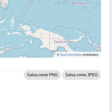
©
OpenStreetMap
contributors.
Salva come PNG
Salva come JPEG