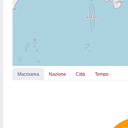
Macroarea
Nazione
Città
Tempo