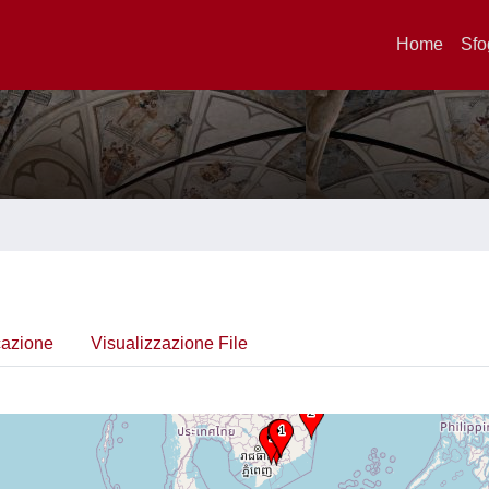
Home
Sfo
cazione
Visualizzazione File