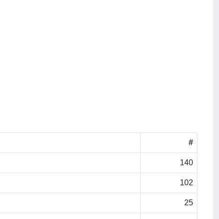
#
140
102
25