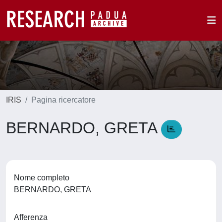
IRIS
Pagina ricercatore
BERNARDO, GRETA
Nome completo
BERNARDO, GRETA
Afferenza