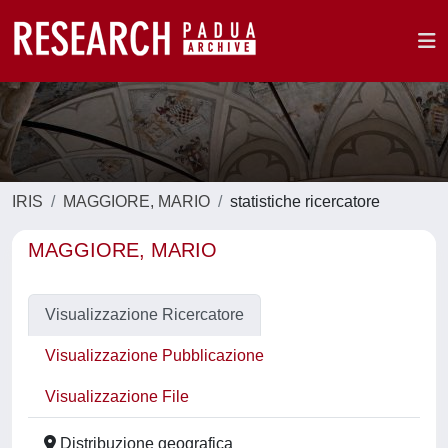
IRIS
MAGGIORE, MARIO
statistiche ricercatore
MAGGIORE, MARIO
Visualizzazione Ricercatore
Visualizzazione Pubblicazione
Visualizzazione File
Distribuzione geografica