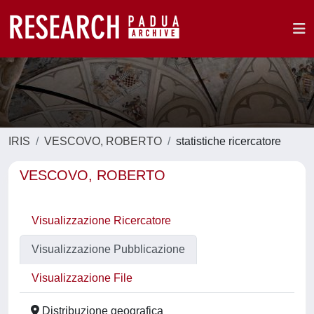
IRIS
VESCOVO, ROBERTO
statistiche ricercatore
VESCOVO, ROBERTO
Visualizzazione Ricercatore
Visualizzazione Pubblicazione
Visualizzazione File
Distribuzione geografica