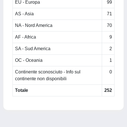
EU - Europa
99
AS - Asia
71
NA - Nord America
70
AF - Africa
9
SA - Sud America
2
OC - Oceania
1
Continente sconosciuto - Info sul
0
continente non disponibili
Totale
252