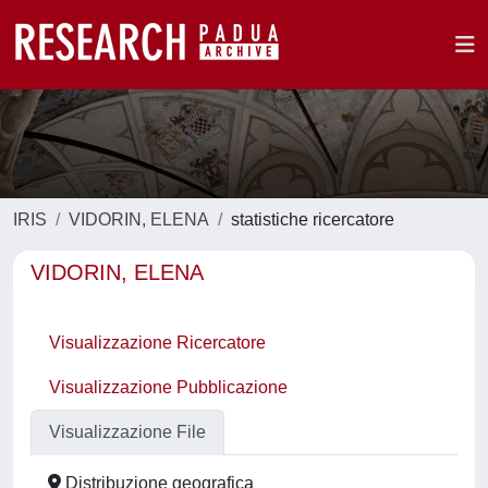
IRIS
VIDORIN, ELENA
statistiche ricercatore
VIDORIN, ELENA
Visualizzazione Ricercatore
Visualizzazione Pubblicazione
Visualizzazione File
Distribuzione geografica