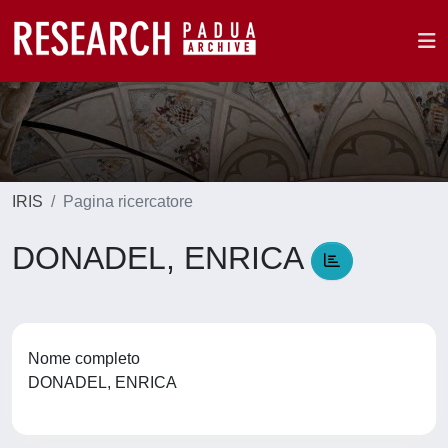
IRIS
Pagina ricercatore
DONADEL, ENRICA
Nome completo
DONADEL, ENRICA