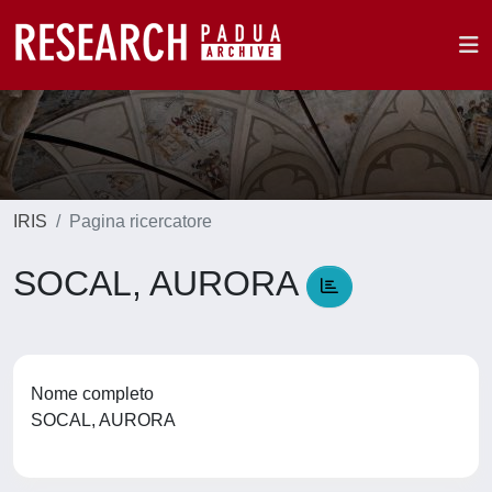
IRIS
Pagina ricercatore
SOCAL, AURORA
Nome completo
SOCAL, AURORA