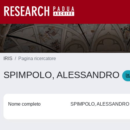
IRIS
Pagina ricercatore
SPIMPOLO, ALESSANDRO
Nome completo
SPIMPOLO, ALESSANDR