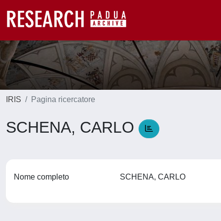
IRIS
Pagina ricercatore
SCHENA, CARLO
Nome completo
SCHENA, CARLO