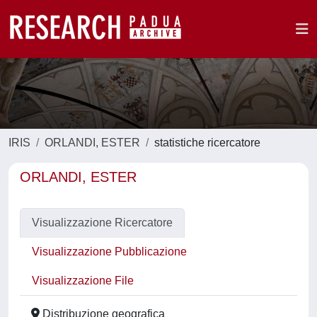
IRIS
ORLANDI, ESTER
statistiche ricercatore
ORLANDI, ESTER
Visualizzazione Ricercatore
Visualizzazione Pubblicazione
Visualizzazione File
Distribuzione geografica