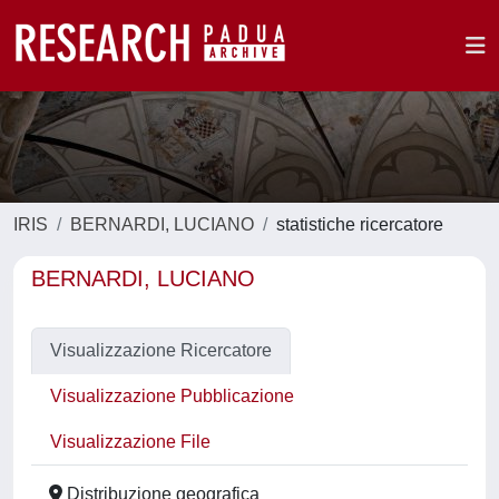
IRIS
BERNARDI, LUCIANO
statistiche ricercatore
BERNARDI, LUCIANO
Visualizzazione Ricercatore
Visualizzazione Pubblicazione
Visualizzazione File
Distribuzione geografica