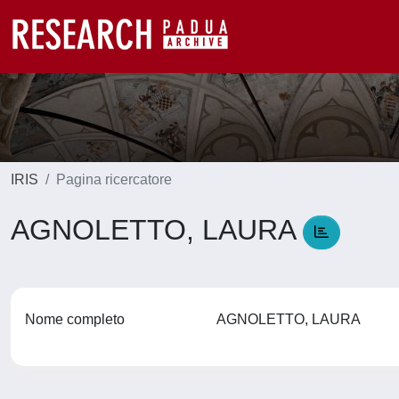
IRIS
Pagina ricercatore
AGNOLETTO, LAURA
Nome completo
AGNOLETTO, LAURA