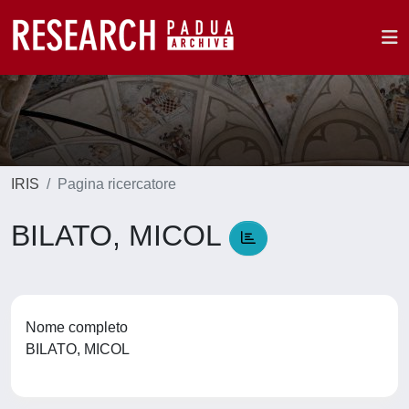
IRIS
Pagina ricercatore
BILATO, MICOL
Nome completo
BILATO, MICOL