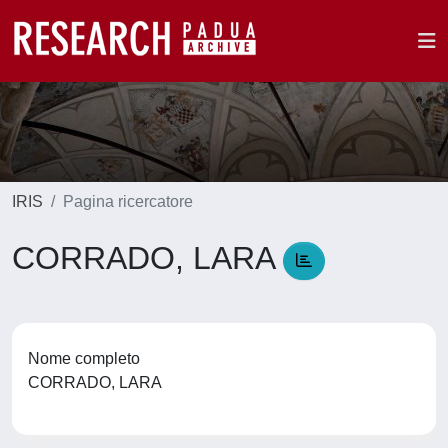
IRIS
Pagina ricercatore
CORRADO, LARA
Nome completo
CORRADO, LARA