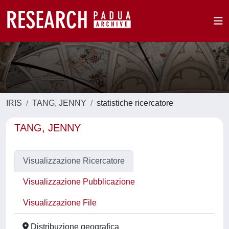
IRIS
TANG, JENNY
statistiche ricercatore
TANG, JENNY
Visualizzazione Ricercatore
Visualizzazione Pubblicazione
Visualizzazione File
Distribuzione geografica