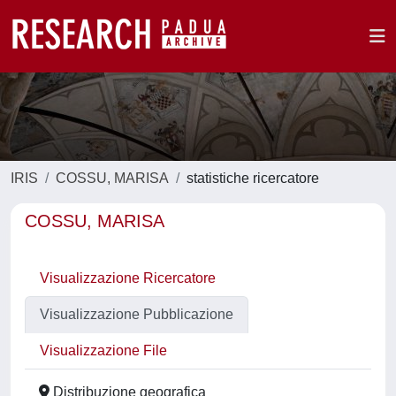
IRIS
COSSU, MARISA
statistiche ricercatore
COSSU, MARISA
Visualizzazione Ricercatore
Visualizzazione Pubblicazione
Visualizzazione File
Distribuzione geografica