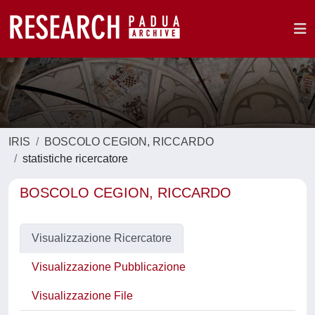
IRIS
BOSCOLO CEGION, RICCARDO
statistiche ricercatore
BOSCOLO CEGION, RICCARDO
Visualizzazione Ricercatore
Visualizzazione Pubblicazione
Visualizzazione File