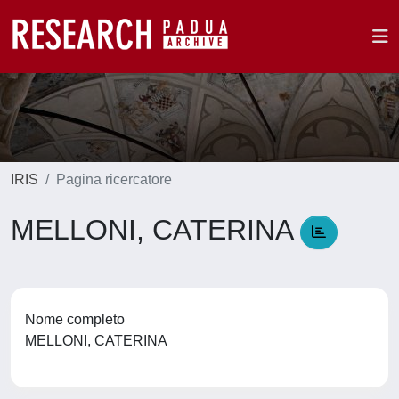
IRIS
Pagina ricercatore
MELLONI, CATERINA
Nome completo
MELLONI, CATERINA