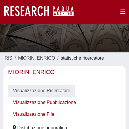
IRIS
MIORIN, ENRICO
statistiche ricercatore
MIORIN, ENRICO
Visualizzazione Ricercatore
Visualizzazione Pubblicazione
Visualizzazione File
Distribuzione geografica