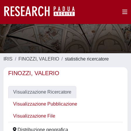
IRIS
FINOZZI, VALERIO
statistiche ricercatore
FINOZZI, VALERIO
Visualizzazione Ricercatore
Visualizzazione Pubblicazione
Visualizzazione File
Distribuzione geografica