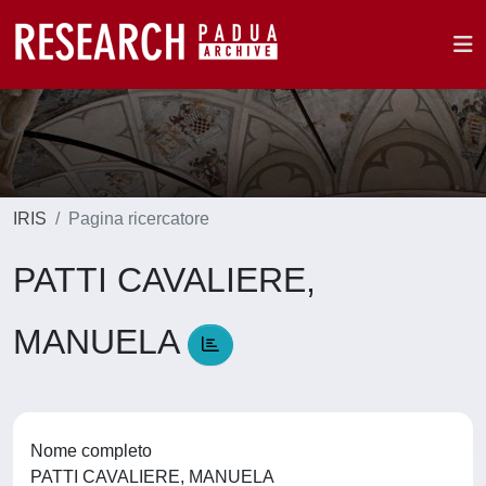
IRIS
Pagina ricercatore
PATTI CAVALIERE,
MANUELA
Nome completo
PATTI CAVALIERE, MANUELA