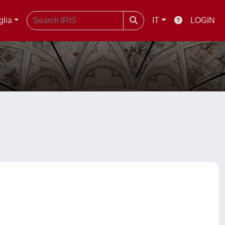
glia
IT
LOGIN