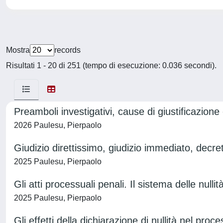
Mostra
records
Risultati 1 - 20 di 251 (tempo di esecuzione: 0.036 secondi).
Preamboli investigativi, cause di giustificazione
2026 Paulesu, Pierpaolo
Giudizio direttissimo, giudizio immediato, decr
2025 Paulesu, Pierpaolo
Gli atti processuali penali. Il sistema delle nullit
2025 Paulesu, Pierpaolo
Gli effetti della dichiarazione di nullità nel pro