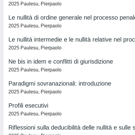
2025 Paulesu, Pierpaolo
Le nullità di ordine generale nel processo penal
2025 Paulesu, Pierpaolo
Le nullità intermedie e le nullità relative nel pr
2025 Paulesu, Pierpaolo
Ne bis in idem e conflitti di giurisdizione
2025 Paulesu, Pierpaolo
Paradigmi sovranazionali: introduzione
2025 Paulesu, Pierpaolo
Profili esecutivi
2025 Paulesu, Pierpaolo
Riflessioni sulla deducibilità delle nullità e sulle