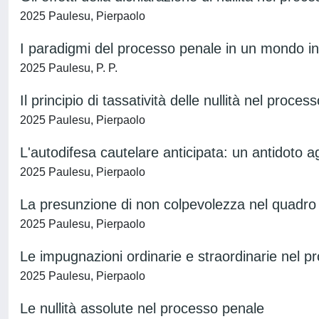
2025 Paulesu, Pierpaolo
I paradigmi del processo penale in un mondo i
2025 Paulesu, P. P.
Il principio di tassatività delle nullità nel proce
2025 Paulesu, Pierpaolo
L'autodifesa cautelare anticipata: un antidoto ag
2025 Paulesu, Pierpaolo
La presunzione di non colpevolezza nel quadro 
2025 Paulesu, Pierpaolo
Le impugnazioni ordinarie e straordinarie nel p
2025 Paulesu, Pierpaolo
Le nullità assolute nel processo penale