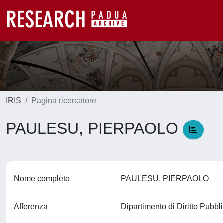
IRIS
Pagina ricercatore
PAULESU, PIERPAOLO
Nome completo
PAULESU, PIERPAOLO
Afferenza
Dipartimento di Diritto Pubb