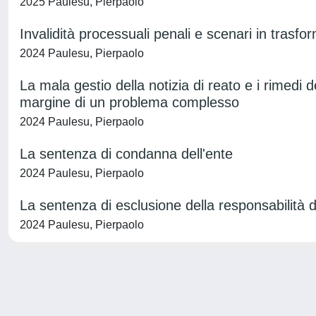
2025 Paulesu, Pierpaolo
Invalidità processuali penali e scenari in trasfo
2024 Paulesu, Pierpaolo
La mala gestio della notizia di reato e i rimedi d
margine di un problema complesso
2024 Paulesu, Pierpaolo
La sentenza di condanna dell'ente
2024 Paulesu, Pierpaolo
La sentenza di esclusione della responsabilità d
2024 Paulesu, Pierpaolo