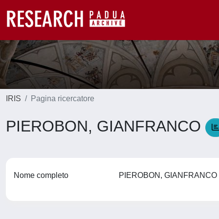
IRIS
Pagina ricercatore
PIEROBON, GIANFRANCO
Nome completo
PIEROBON, GIANFRANC