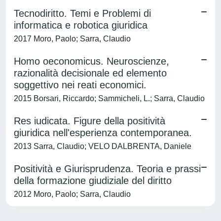
Tecnodiritto. Temi e Problemi di
informatica e robotica giuridica
2017 Moro, Paolo; Sarra, Claudio
Homo oeconomicus. Neuroscienze,
razionalità decisionale ed elemento
soggettivo nei reati economici.
2015 Borsari, Riccardo; Sammicheli, L.; Sarra, Claudio
Res iudicata. Figure della positività
giuridica nell'esperienza contemporanea.
2013 Sarra, Claudio; VELO DALBRENTA, Daniele
Positività e Giurisprudenza. Teoria e prassi
della formazione giudiziale del diritto
2012 Moro, Paolo; Sarra, Claudio