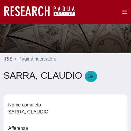
IRIS
Pagina ricercatore
SARRA, CLAUDIO
Nome completo
SARRA, CLAUDIO
Afferenza