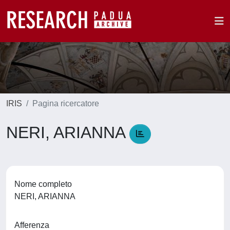
IRIS
Pagina ricercatore
NERI, ARIANNA
Nome completo
NERI, ARIANNA
Afferenza