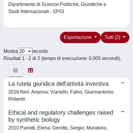
Dipartimento di Scienze Politiche, Giuridiche e
Studi Internazionali - SPGI
Esportazione
Tutti (2)
Mostra
records
Risultati 1 - 2 di 2 (tempo di esecuzione: 0.005 secondi).
La tutela giuridica dell'attività inventiva
2016 Neri, Arianna; Vianello, Fabio; Giannantonio,
Roberto
Ethical and regulatory challenges raised
by synthetic biology
2010 Pariotti, Elena; Gerotto, Sergio; Muratorio,