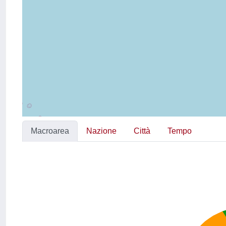
Macroarea
Nazione
Città
Tempo