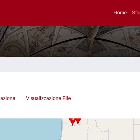
Home
Sfo
cazione
Visualizzazione File