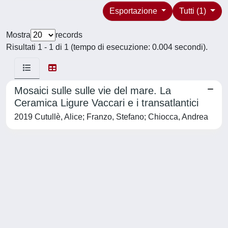
Esportazione
Tutti (1)
Mostra
records
Risultati 1 - 1 di 1 (tempo di esecuzione: 0.004 secondi).
Mosaici sulle sulle vie del mare. La
Ceramica Ligure Vaccari e i transatlantici
2019 Cutullè, Alice; Franzo, Stefano; Chiocca, Andrea