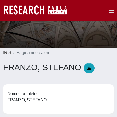
IRIS
Pagina ricercatore
FRANZO, STEFANO
Nome completo
FRANZO, STEFANO