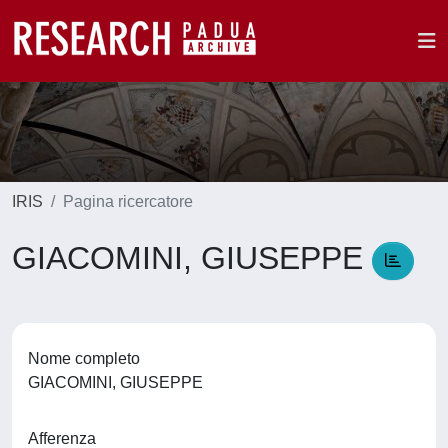
IRIS
Pagina ricercatore
GIACOMINI, GIUSEPPE
Nome completo
GIACOMINI, GIUSEPPE
Afferenza