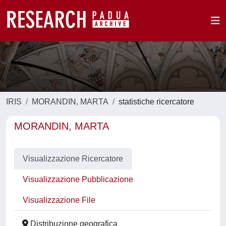
IRIS
MORANDIN, MARTA
statistiche ricercatore
MORANDIN, MARTA
Visualizzazione Ricercatore
Visualizzazione Pubblicazione
Visualizzazione File
Distribuzione geografica