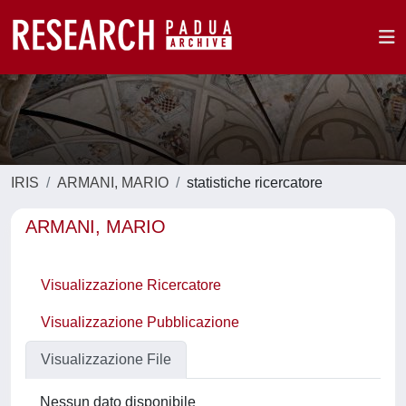
IRIS
ARMANI, MARIO
statistiche ricercatore
ARMANI, MARIO
Visualizzazione Ricercatore
Visualizzazione Pubblicazione
Visualizzazione File
Nessun dato disponibile