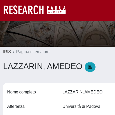
IRIS
Pagina ricercatore
LAZZARIN, AMEDEO
Nome completo
LAZZARIN, AMEDEO
Afferenza
Università di Padova