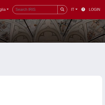
glia
IT
LOGIN