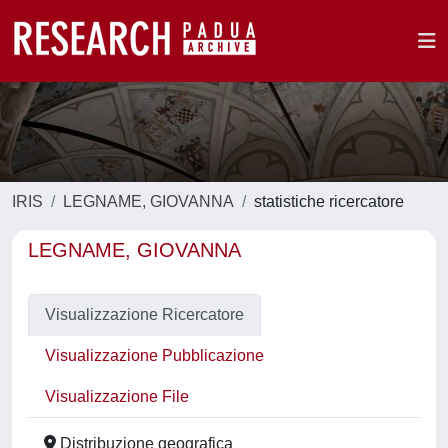
IRIS
LEGNAME, GIOVANNA
statistiche ricercatore
LEGNAME, GIOVANNA
Visualizzazione Ricercatore
Visualizzazione Pubblicazione
Visualizzazione File
Distribuzione geografica