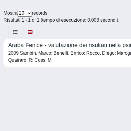
Mostra
records
Risultati 1 - 1 di 1 (tempo di esecuzione: 0.003 secondi).
Araba Fenice - valutazione dei risultati nella p
2009 Sambin, Marco; Benelli, Enrico; Rocco, Diego; Marog
Quatraro, R; Coss, M.