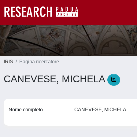
IRIS
Pagina ricercatore
CANEVESE, MICHELA
Nome completo
CANEVESE, MICHELA